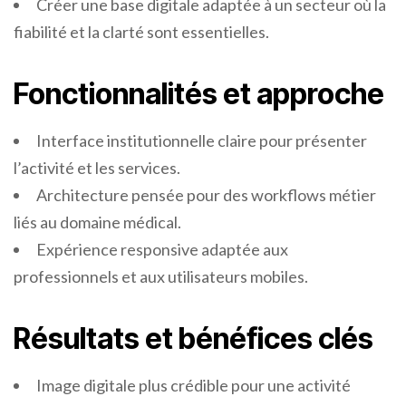
Créer une base digitale adaptée à un secteur où la
fiabilité et la clarté sont essentielles.
Fonctionnalités et approche
Interface institutionnelle claire pour présenter
l’activité et les services.
Architecture pensée pour des workflows métier
liés au domaine médical.
Expérience responsive adaptée aux
professionnels et aux utilisateurs mobiles.
Résultats et bénéfices clés
Image digitale plus crédible pour une activité