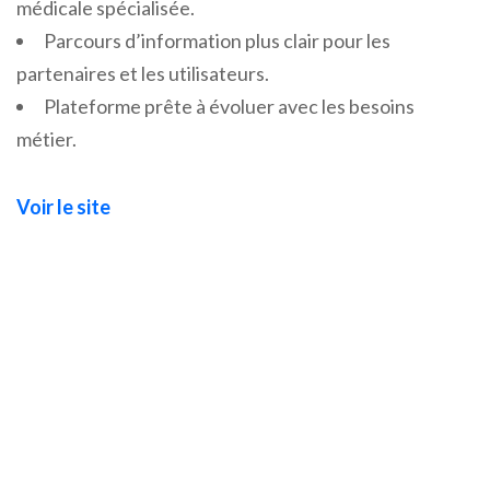
médicale spécialisée.
Parcours d’information plus clair pour les
partenaires et les utilisateurs.
Plateforme prête à évoluer avec les besoins
métier.
Voir le site