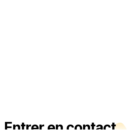
Entrer en contact