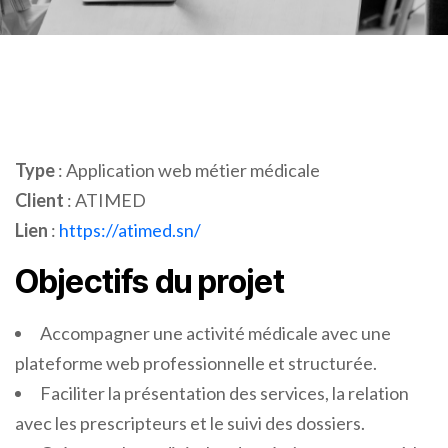
Type
: Application web métier médicale
Client
: ATIMED
Lien
:
https://atimed.sn/
Objectifs du projet
Accompagner une activité médicale avec une
plateforme web professionnelle et structurée.
Faciliter la présentation des services, la relation
avec les prescripteurs et le suivi des dossiers.